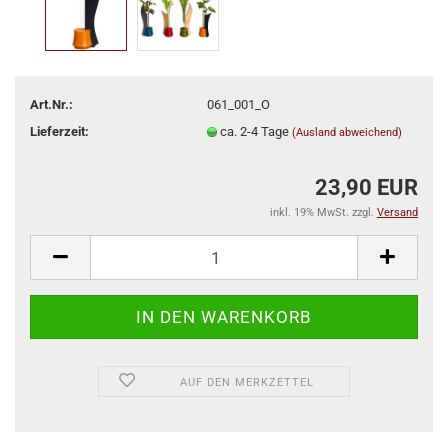
Art.Nr.:
061_001_O
Lieferzeit:
ca. 2-4 Tage
(Ausland abweichend)
23,90 EUR
inkl. 19% MwSt. zzgl.
Versand
AUF DEN MERKZETTEL