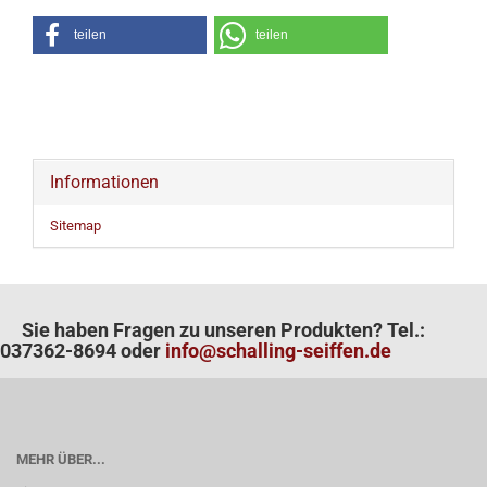
teilen
teilen
Informationen
Sitemap
Sie haben Fragen zu unseren Produkten? Tel.:
037362-8694 oder
info@schalling-seiffen.de
MEHR ÜBER...