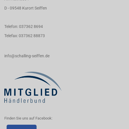
D - 09548 Kurort Seiffen
Telefon: 037362 8694
Telefax: 037362 88873
info@schalling-seiffen.de
Finden Sie uns auf Facebook: