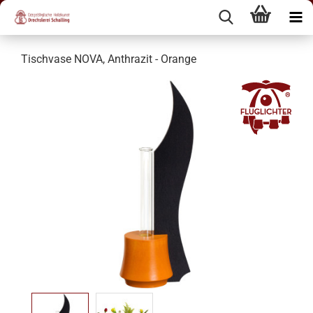
Tischvase NOVA, Anthrazit - Orange