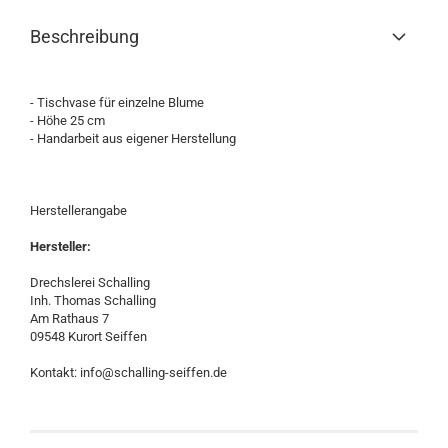
Beschreibung
- Tischvase für einzelne Blume
- Höhe 25 cm
- Handarbeit aus eigener Herstellung
Herstellerangabe
Hersteller:
Drechslerei Schalling
Inh. Thomas Schalling
Am Rathaus 7
09548 Kurort Seiffen
Kontakt: info@schalling-seiffen.de