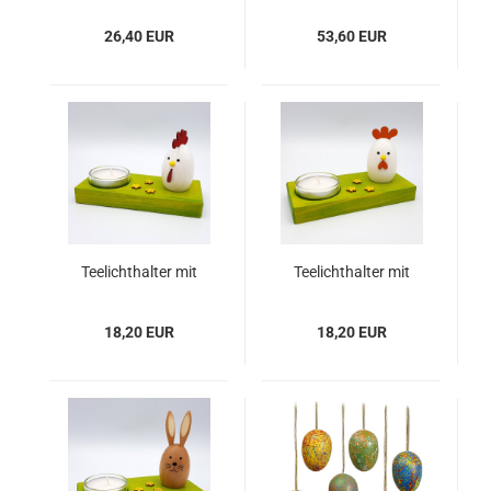
26,40 EUR
53,60 EUR
Teelichthalter mit
Teelichthalter mit
Hahn
Huhn
18,20 EUR
18,20 EUR