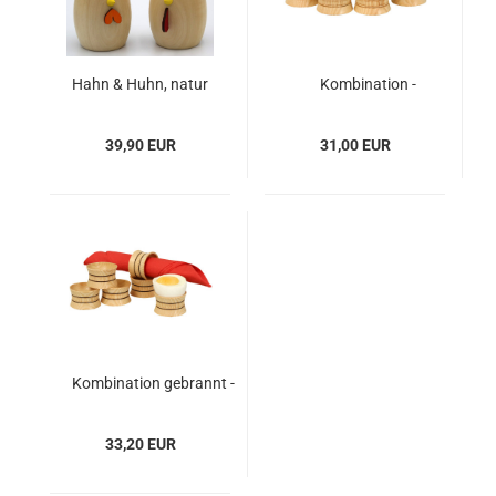
Hahn & Huhn, natur
Kombination -
Eierbecher/Serviettenring
39,90 EUR
31,00 EUR
Kombination gebrannt -
Eierbecher/Serviettenring
33,20 EUR