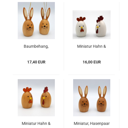
Baumbehang,
Miniatur Hahn &
Hasenpaar
Huhn, farbig
17,40 EUR
16,00 EUR
Miniatur Hahn &
Miniatur, Hasenpaar