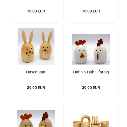
Huhn, natur
16,00 EUR
16,00 EUR
Hasenpaar
Hahn & Huhn, farbig
39,90 EUR
39,90 EUR