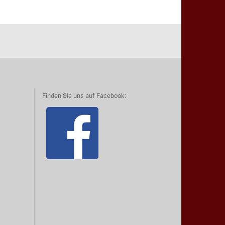
Finden Sie uns auf Facebook: