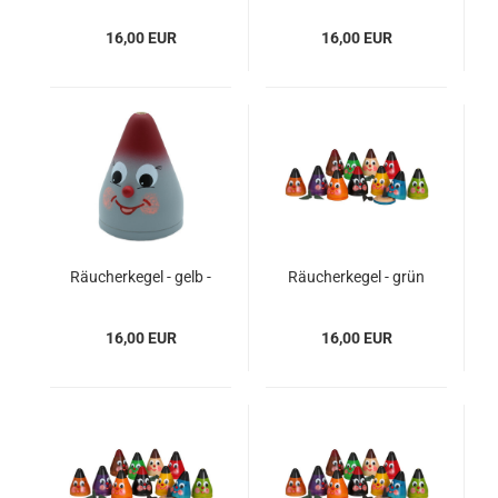
16,00 EUR
16,00 EUR
Räucherkegel - gelb -
Räucherkegel - grün
Kopie
(dunkel)
16,00 EUR
16,00 EUR