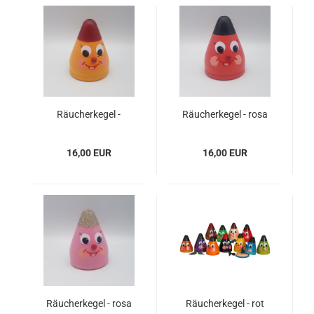
Räucherkegel -
Räucherkegel - rosa
orange/rot
16,00 EUR
16,00 EUR
Räucherkegel - rosa
Räucherkegel - rot