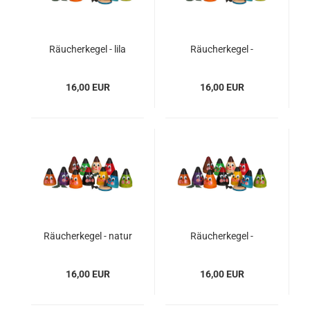
Räucherkegel - lila
Räucherkegel -
lindgrün
16,00 EUR
16,00 EUR
Räucherkegel - natur
Räucherkegel -
orange
16,00 EUR
16,00 EUR