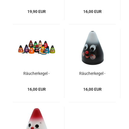
mit Glitzer
19,90 EUR
16,00 EUR
Räucherkegel -
Räucherkegel -
schwarz
schwarz/weiß
16,00 EUR
16,00 EUR