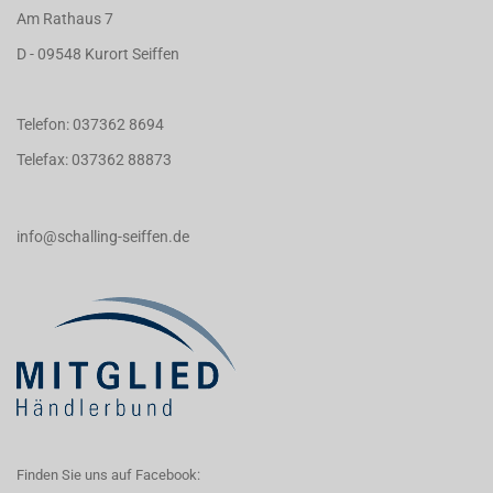
Am Rathaus 7
D - 09548 Kurort Seiffen
Telefon: 037362 8694
Telefax: 037362 88873
info@schalling-seiffen.de
Finden Sie uns auf Facebook: