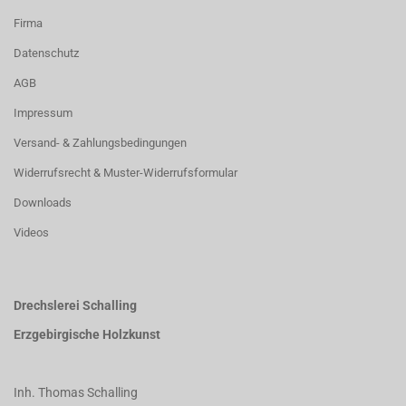
Firma
Datenschutz
AGB
Impressum
Versand- & Zahlungsbedingungen
Widerrufsrecht & Muster-Widerrufsformular
Downloads
Videos
Drechslerei Schalling
Erzgebirgische Holzkunst
Inh. Thomas Schalling