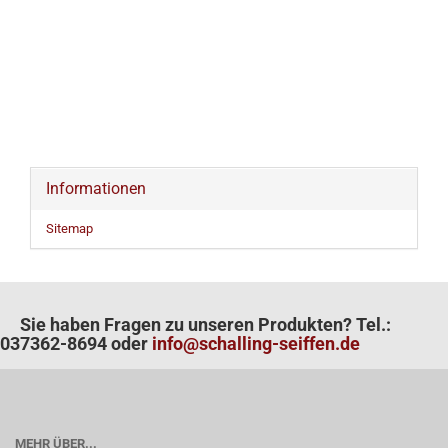
Informationen
Sitemap
Sie haben Fragen zu unseren Produkten? Tel.:
037362-8694 oder
info@schalling-seiffen.de
MEHR ÜBER...