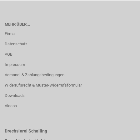
MEHR ÜBER...
Firma
Datenschutz
AGB
Impressum
Versand- & Zahlungsbedingungen
Widerrufsrecht & Muster-Widerrufsformular
Downloads
Videos
Drechslerei Schalling