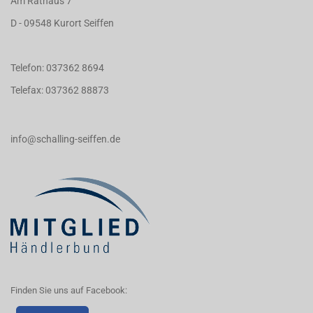
Am Rathaus 7
D - 09548 Kurort Seiffen
Telefon: 037362 8694
Telefax: 037362 88873
info@schalling-seiffen.de
Finden Sie uns auf Facebook: