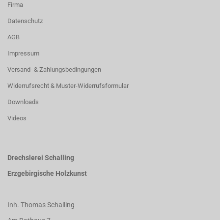
Firma
Datenschutz
AGB
Impressum
Versand- & Zahlungsbedingungen
Widerrufsrecht & Muster-Widerrufsformular
Downloads
Videos
Drechslerei Schalling
Erzgebirgische Holzkunst
Inh. Thomas Schalling