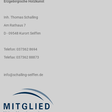
Erzgebirgische Holzkunst
Inh. Thomas Schalling
Am Rathaus 7
D - 09548 Kurort Seiffen
Telefon: 037362 8694
Telefax: 037362 88873
info@schalling-seiffen.de