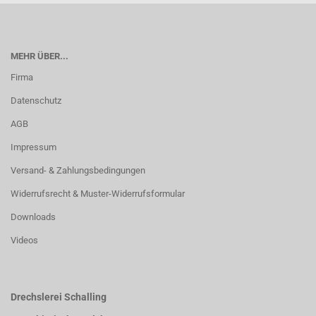
MEHR ÜBER...
Firma
Datenschutz
AGB
Impressum
Versand- & Zahlungsbedingungen
Widerrufsrecht & Muster-Widerrufsformular
Downloads
Videos
Drechslerei Schalling