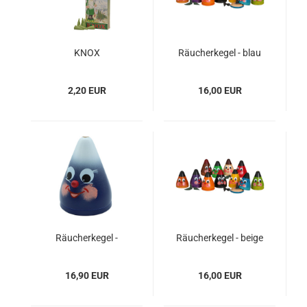
KNOX
Räucherkegel - blau
Räucherkerzen
Tanne
2,20 EUR
16,00 EUR
Räucherkegel -
Räucherkegel - beige
dunkelblau
16,90 EUR
16,00 EUR