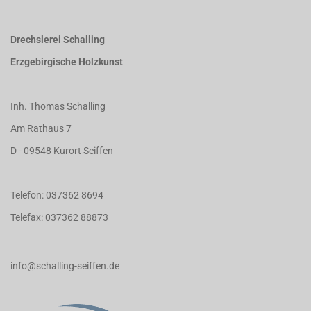
Drechslerei Schalling
Erzgebirgische Holzkunst
Inh. Thomas Schalling
Am Rathaus 7
D - 09548 Kurort Seiffen
Telefon: 037362 8694
Telefax: 037362 88873
info@schalling-seiffen.de