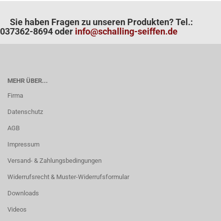
Sie haben Fragen zu unseren Produkten? Tel.:
037362-8694 oder
info@schalling-seiffen.de
MEHR ÜBER...
Firma
Datenschutz
AGB
Impressum
Versand- & Zahlungsbedingungen
Widerrufsrecht & Muster-Widerrufsformular
Downloads
Videos