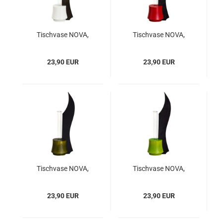
Tischvase NOVA,
Tischvase NOVA,
Anthrazit - Weiß
Anthrazit - Rubinrot
23,90 EUR
23,90 EUR
Tischvase NOVA,
Tischvase NOVA,
Anthrazit - Moosgrün
Anthrazit - Lindgrün
23,90 EUR
23,90 EUR