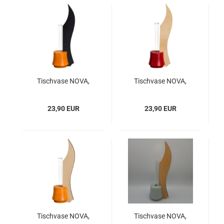
Tischvase NOVA,
Tischvase NOVA,
Anthrazit - Orange
Ahorn - Rubinrot
23,90 EUR
23,90 EUR
Tischvase NOVA,
Tischvase NOVA,