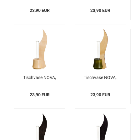
23,90 EUR
23,90 EUR
Tischvase NOVA,
Tischvase NOVA,
Natur
Ahorn - Moosgrün
23,90 EUR
23,90 EUR