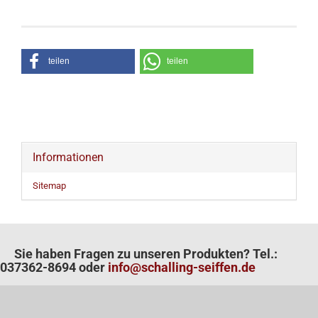
teilen
teilen
Informationen
Sitemap
Sie haben Fragen zu unseren Produkten? Tel.:
037362-8694 oder
info@schalling-seiffen.de