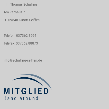
Inh. Thomas Schalling
Am Rathaus 7
D - 09548 Kurort Seiffen
Telefon: 037362 8694
Telefax: 037362 88873
info@schalling-seiffen.de