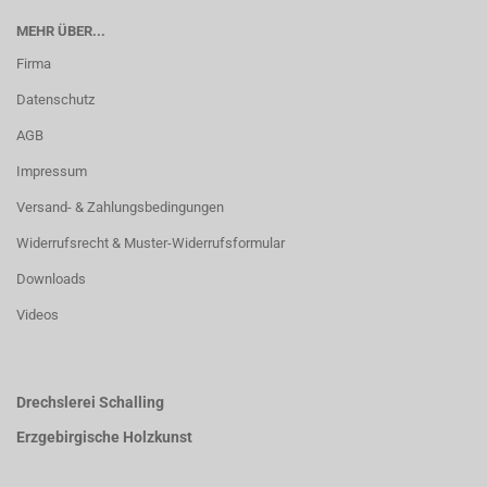
MEHR ÜBER...
Firma
Datenschutz
AGB
Impressum
Versand- & Zahlungsbedingungen
Widerrufsrecht & Muster-Widerrufsformular
Downloads
Videos
Drechslerei Schalling
Erzgebirgische Holzkunst