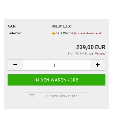
Art.Nr.:
088_019_3_O
Lieferzeit:
ca. 1 Woche
(Ausland abweichend)
239,00 EUR
inkl. 19% MwSt. zzgl.
Versand
AUF DEN MERKZETTEL