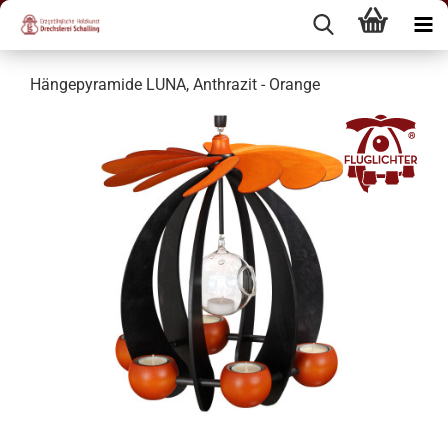
Hängepyramide LUNA, Anthrazit - Orange