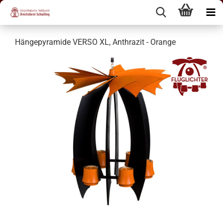
Hängepyramide VERSO XL, Anthrazit - Orange