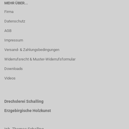
MEHR ÜBER...
Firma
Datenschutz
AGB
Impressum
Versand- & Zahlungsbedingungen
Widerrufsrecht & Muster-Widerrufsformular
Downloads
Videos
Drechslerei Schalling
Erzgebirgische Holzkunst