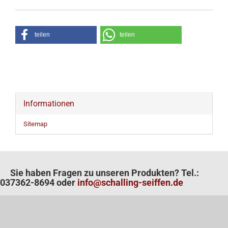
teilen
teilen
Informationen
Sitemap
Sie haben Fragen zu unseren Produkten? Tel.:
037362-8694 oder
info@schalling-seiffen.de