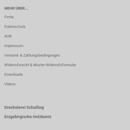
MEHR ÜBER...
Firma
Datenschutz
AGB
Impressum
Versand- & Zahlungsbedingungen
Widerrufsrecht & Muster-Widerrufsformular
Downloads
Videos
Drechslerei Schalling
Erzgebirgische Holzkunst