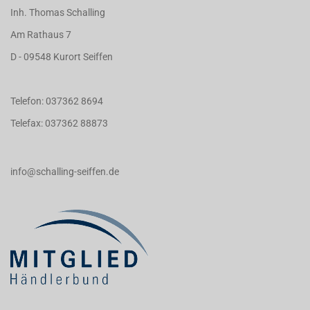
Inh. Thomas Schalling
Am Rathaus 7
D - 09548 Kurort Seiffen
Telefon: 037362 8694
Telefax: 037362 88873
info@schalling-seiffen.de