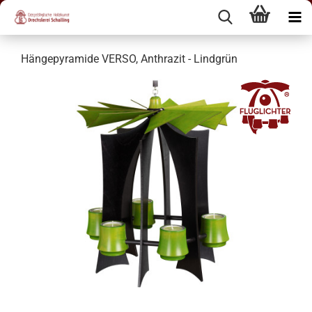
Hängepyramide VERSO, Anthrazit - Lindgrün