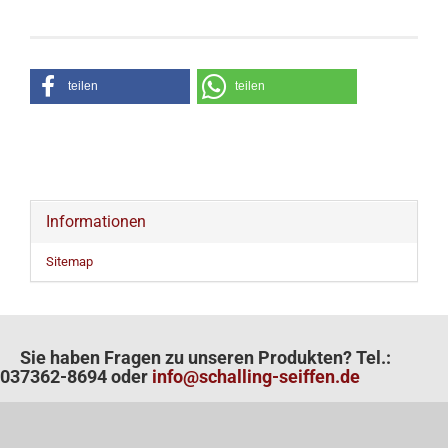
teilen
teilen
Informationen
Sitemap
Sie haben Fragen zu unseren Produkten? Tel.:
037362-8694 oder
info@schalling-seiffen.de