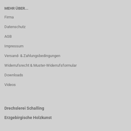
MEHR ÜBER...
Firma
Datenschutz
AGB
Impressum
Versand- & Zahlungsbedingungen
Widerrufsrecht & Muster-Widerrufsformular
Downloads
Videos
Drechslerei Schalling
Erzgebirgische Holzkunst