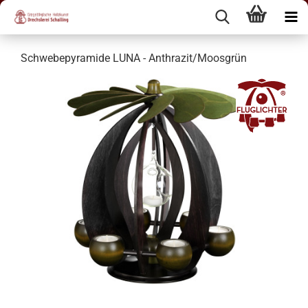
Schwebepyramide LUNA - Anthrazit/Moosgrün