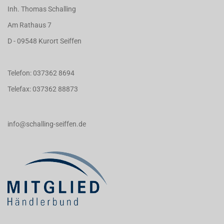
Inh. Thomas Schalling
Am Rathaus 7
D - 09548 Kurort Seiffen
Telefon: 037362 8694
Telefax: 037362 88873
info@schalling-seiffen.de