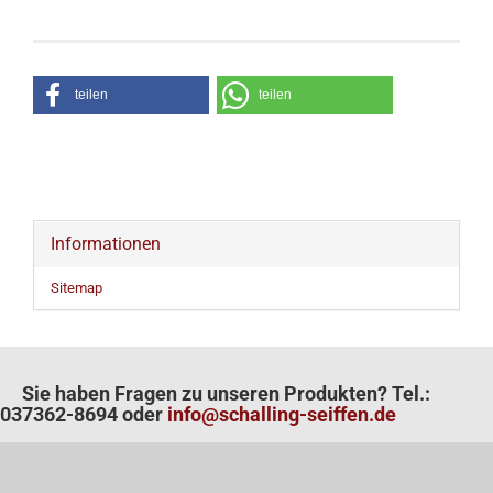
teilen
teilen
Informationen
Sitemap
Sie haben Fragen zu unseren Produkten? Tel.:
037362-8694 oder
info@schalling-seiffen.de