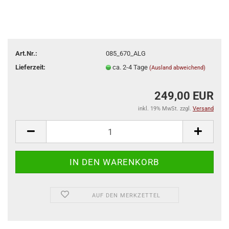
Art.Nr.:
085_670_ALG
Lieferzeit:
ca. 2-4 Tage
(Ausland abweichend)
249,00 EUR
inkl. 19% MwSt. zzgl.
Versand
AUF DEN MERKZETTEL