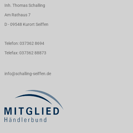
Inh. Thomas Schalling
Am Rathaus 7
D - 09548 Kurort Seiffen
Telefon: 037362 8694
Telefax: 037362 88873
info@schalling-seiffen.de