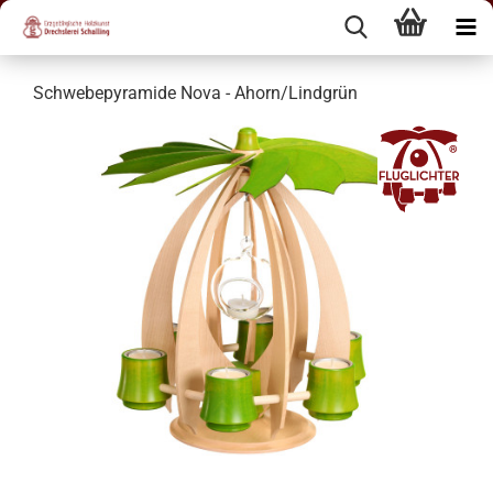
Schwebepyramide Nova - Ahorn/Lindgrün