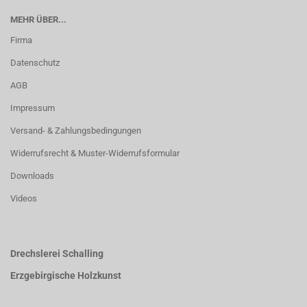
MEHR ÜBER...
Firma
Datenschutz
AGB
Impressum
Versand- & Zahlungsbedingungen
Widerrufsrecht & Muster-Widerrufsformular
Downloads
Videos
Drechslerei Schalling
Erzgebirgische Holzkunst