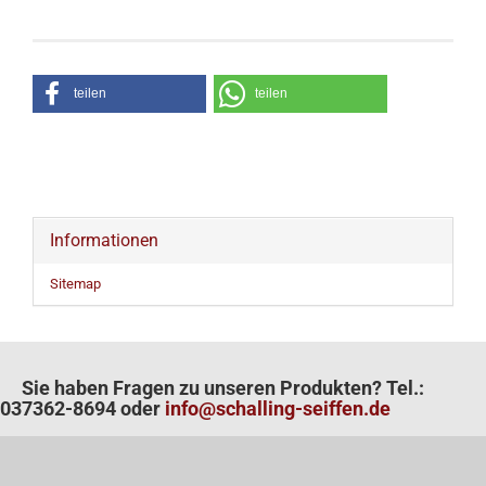
teilen
teilen
Informationen
Sitemap
Sie haben Fragen zu unseren Produkten? Tel.:
037362-8694 oder
info@schalling-seiffen.de