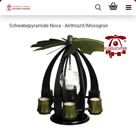
Schwebepyramide Nova - Anthrazit/Moosgrün