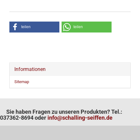
teilen
teilen
Informationen
Sitemap
Sie haben Fragen zu unseren Produkten? Tel.:
037362-8694 oder
info@schalling-seiffen.de