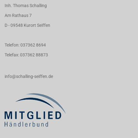
Inh. Thomas Schalling
Am Rathaus 7
D - 09548 Kurort Seiffen
Telefon: 037362 8694
Telefax: 037362 88873
info@schalling-seiffen.de