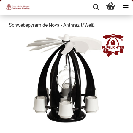
Schwebepyramide Nova - Anthrazit/Weiß