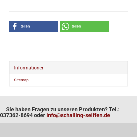
teilen
teilen
Informationen
Sitemap
Sie haben Fragen zu unseren Produkten? Tel.:
037362-8694 oder
info@schalling-seiffen.de