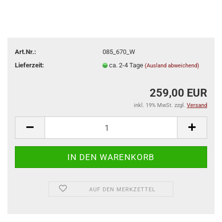
Art.Nr.:
085_670_W
Lieferzeit:
ca. 2-4 Tage
(Ausland abweichend)
259,00 EUR
inkl. 19% MwSt. zzgl.
Versand
AUF DEN MERKZETTEL