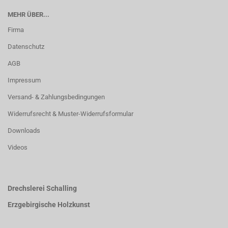
MEHR ÜBER...
Firma
Datenschutz
AGB
Impressum
Versand- & Zahlungsbedingungen
Widerrufsrecht & Muster-Widerrufsformular
Downloads
Videos
Drechslerei Schalling
Erzgebirgische Holzkunst