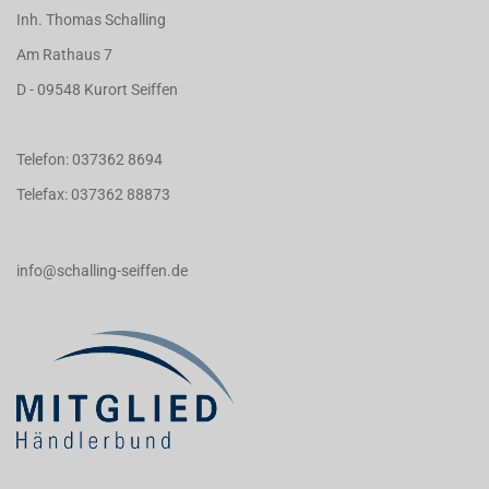
Inh. Thomas Schalling
Am Rathaus 7
D - 09548 Kurort Seiffen
Telefon: 037362 8694
Telefax: 037362 88873
info@schalling-seiffen.de