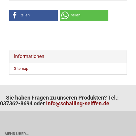
teilen
teilen
Informationen
Sitemap
Sie haben Fragen zu unseren Produkten? Tel.:
037362-8694 oder
info@schalling-seiffen.de
MEHR ÜBER...