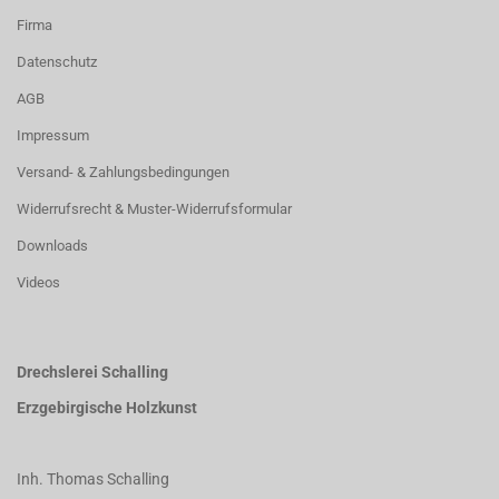
Firma
Datenschutz
AGB
Impressum
Versand- & Zahlungsbedingungen
Widerrufsrecht & Muster-Widerrufsformular
Downloads
Videos
Drechslerei Schalling
Erzgebirgische Holzkunst
Inh. Thomas Schalling