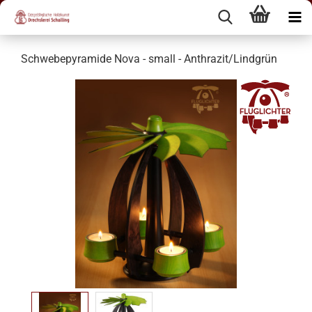
Schwebepyramide Nova - small - Anthrazit/Lindgrün