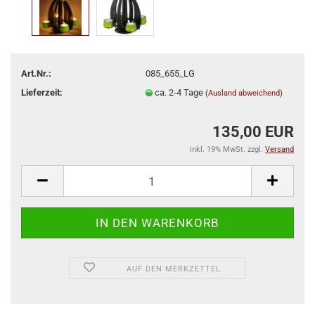
Art.Nr.:
085_655_LG
Lieferzeit:
ca. 2-4 Tage
(Ausland abweichend)
135,00 EUR
inkl. 19% MwSt. zzgl.
Versand
AUF DEN MERKZETTEL