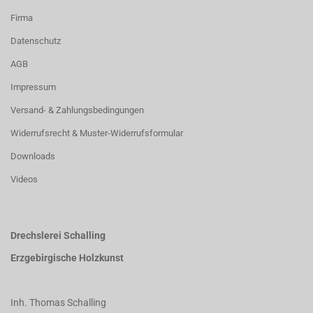
Firma
Datenschutz
AGB
Impressum
Versand- & Zahlungsbedingungen
Widerrufsrecht & Muster-Widerrufsformular
Downloads
Videos
Drechslerei Schalling
Erzgebirgische Holzkunst
Inh. Thomas Schalling