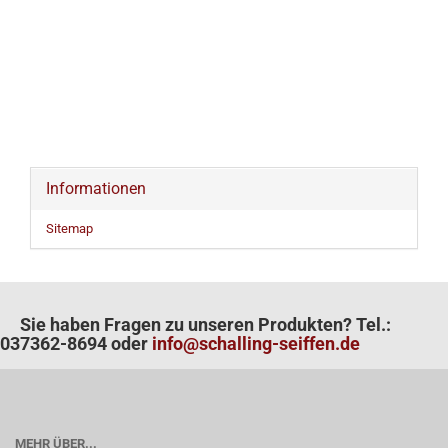
Informationen
Sitemap
Sie haben Fragen zu unseren Produkten? Tel.:
037362-8694 oder
info@schalling-seiffen.de
MEHR ÜBER...