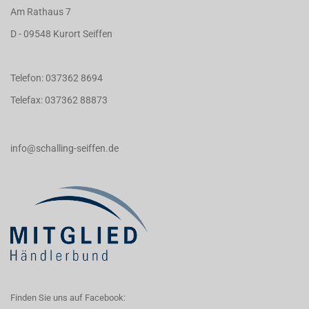
Am Rathaus 7
D - 09548 Kurort Seiffen
Telefon: 037362 8694
Telefax: 037362 88873
info@schalling-seiffen.de
Finden Sie uns auf Facebook: