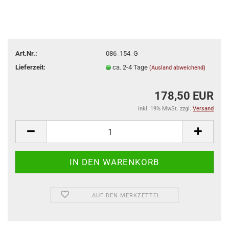
Art.Nr.:
086_154_G
Lieferzeit:
ca. 2-4 Tage
(Ausland abweichend)
178,50 EUR
inkl. 19% MwSt. zzgl.
Versand
AUF DEN MERKZETTEL