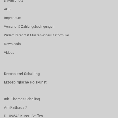
Datenschutz
AGB
Impressum
Versand- & Zahlungsbedingungen
Widerrufsrecht & Muster-Widerrufsformular
Downloads
Videos
Drechslerei Schalling
Erzgebirgische Holzkunst
Inh. Thomas Schalling
Am Rathaus 7
D - 09548 Kurort Seiffen