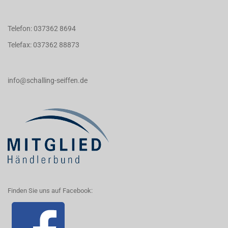
Telefon: 037362 8694
Telefax: 037362 88873
info@schalling-seiffen.de
Finden Sie uns auf Facebook: