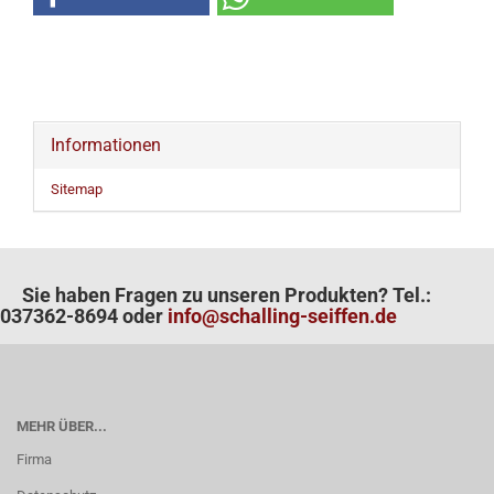
Informationen
Sitemap
Sie haben Fragen zu unseren Produkten? Tel.:
037362-8694 oder
info@schalling-seiffen.de
MEHR ÜBER...
Firma