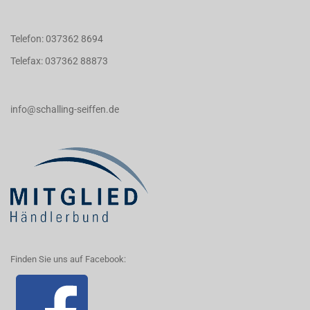
Telefon: 037362 8694
Telefax: 037362 88873
info@schalling-seiffen.de
Finden Sie uns auf Facebook: