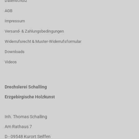
Datenschutz
AGB
Impressum
Versand- & Zahlungsbedingungen
Widerrufsrecht & Muster-Widerrufsformular
Downloads
Videos
Drechslerei Schalling
Erzgebirgische Holzkunst
Inh. Thomas Schalling
Am Rathaus 7
D - 09548 Kurort Seiffen