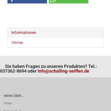
Informationen
Sitemap
Sie haben Fragen zu unseren Produkten? Tel.:
037362-8694 oder
info@schalling-seiffen.de
MEHR ÜBER...
Firma