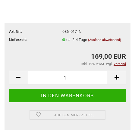
Art.Nr.:
086_017_N
Lieferzeit:
ca. 2-4 Tage
(Ausland abweichend)
169,00 EUR
inkl. 19% MwSt. zzgl.
Versand
AUF DEN MERKZETTEL