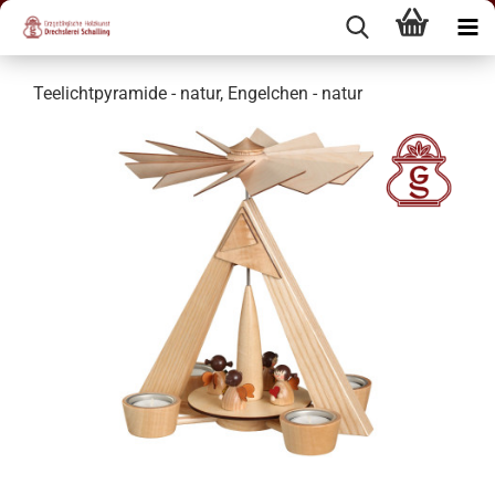
Teelichtpyramide - natur, Engelchen - natur