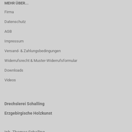
MEHR ÜBER...
Firma
Datenschutz
AGB
Impressum
Versand- & Zahlungsbedingungen
Widerrufsrecht & Muster-Widerrufsformular
Downloads
Videos
Drechslerei Schalling
Erzgebirgische Holzkunst