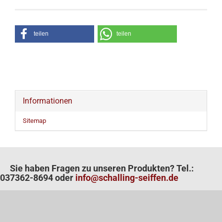
teilen
teilen
Informationen
Sitemap
Sie haben Fragen zu unseren Produkten? Tel.:
037362-8694 oder
info@schalling-seiffen.de