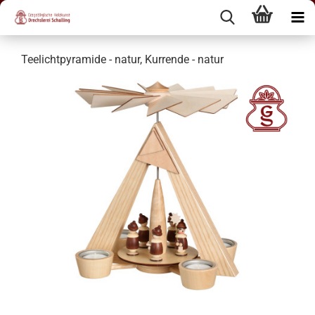
Teelichtpyramide - natur, Kurrende - natur