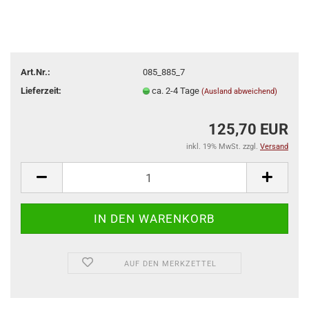
Art.Nr.:
085_885_7
Lieferzeit:
ca. 2-4 Tage
(Ausland abweichend)
125,70 EUR
inkl. 19% MwSt. zzgl.
Versand
AUF DEN MERKZETTEL