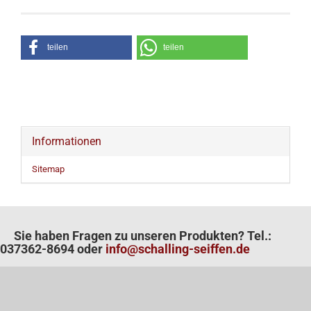
teilen
teilen
Informationen
Sitemap
Sie haben Fragen zu unseren Produkten? Tel.:
037362-8694 oder
info@schalling-seiffen.de