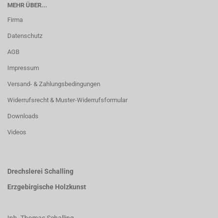
MEHR ÜBER...
Firma
Datenschutz
AGB
Impressum
Versand- & Zahlungsbedingungen
Widerrufsrecht & Muster-Widerrufsformular
Downloads
Videos
Drechslerei Schalling
Erzgebirgische Holzkunst