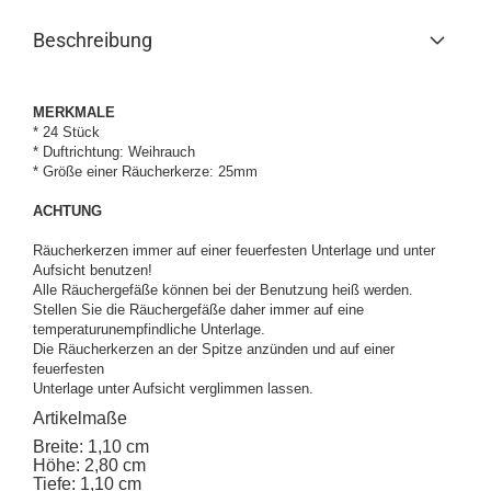
Beschreibung
MERKMALE
* 24 Stück
* Duftrichtung: Weihrauch
* Größe einer Räucherkerze: 25mm
ACHTUNG
Räucherkerzen immer auf einer feuerfesten Unterlage und unter
Aufsicht benutzen!
Alle Räuchergefäße können bei der Benutzung heiß werden.
Stellen Sie die Räuchergefäße daher immer auf eine
temperaturunempfindliche Unterlage.
Die Räucherkerzen an der Spitze anzünden und auf einer
feuerfesten
Unterlage unter Aufsicht verglimmen lassen.
Artikelmaße
Breite: 1,10 cm
Höhe: 2,80 cm
Tiefe: 1,10 cm