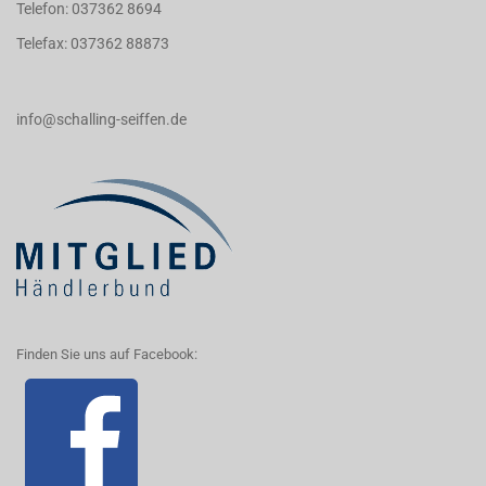
Telefon: 037362 8694
Telefax: 037362 88873
info@schalling-seiffen.de
Finden Sie uns auf Facebook: