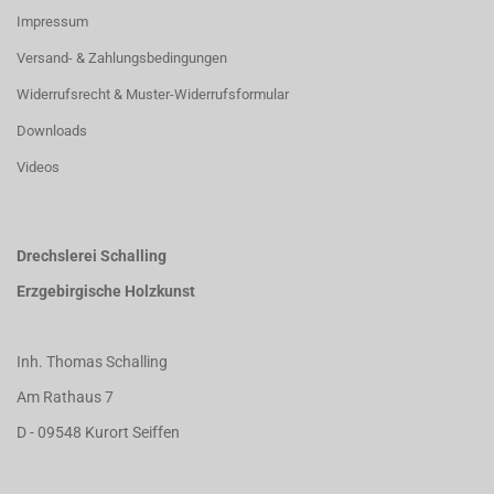
Impressum
Versand- & Zahlungsbedingungen
Widerrufsrecht & Muster-Widerrufsformular
Downloads
Videos
Drechslerei Schalling
Erzgebirgische Holzkunst
Inh. Thomas Schalling
Am Rathaus 7
D - 09548 Kurort Seiffen