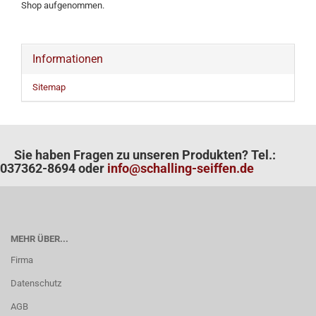
Shop aufgenommen.
Informationen
Sitemap
Sie haben Fragen zu unseren Produkten? Tel.:
037362-8694 oder
info@schalling-seiffen.de
MEHR ÜBER...
Firma
Datenschutz
AGB