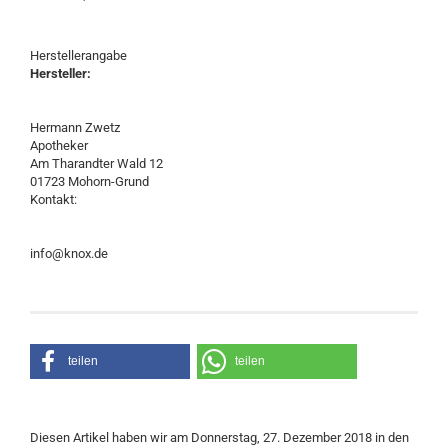
Herstellerangabe
Hersteller:
Hermann Zwetz
Apotheker
Am Tharandter Wald 12
01723 Mohorn-Grund
Kontakt:
info@knox.de
teilen
teilen
Diesen Artikel haben wir am Donnerstag, 27. Dezember 2018 in den