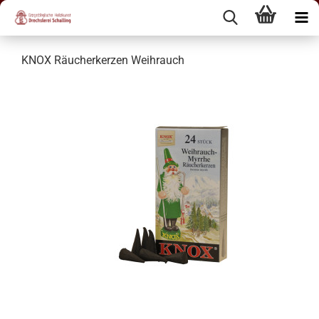
KNOX Räucherkerzen Weihrauch