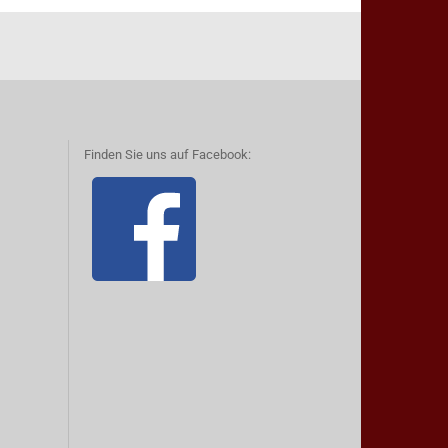
Finden Sie uns auf Facebook: