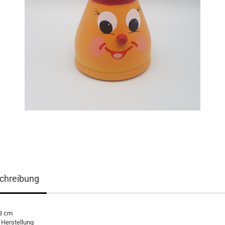
chreibung
 8 cm
 Herstellung