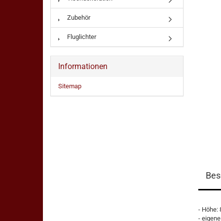
Zubehör
Fluglichter
Informationen
Sitemap
Bes
- Höhe:
- eigene