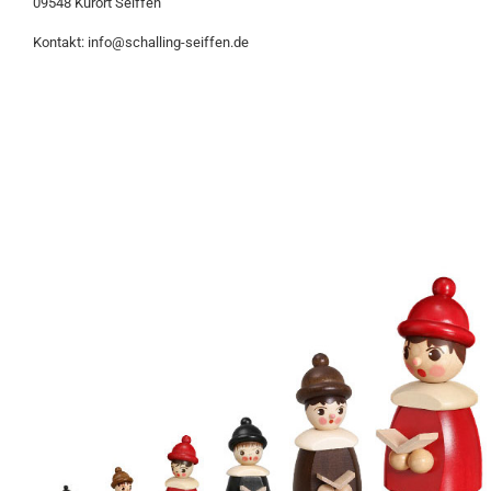
09548 Kurort Seiffen
Kontakt: info@schalling-seiffen.de