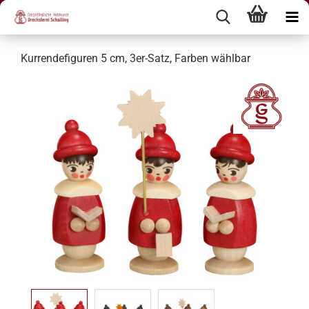
Kurrendefiguren 5 cm, 3er-Satz, Farben wählbar