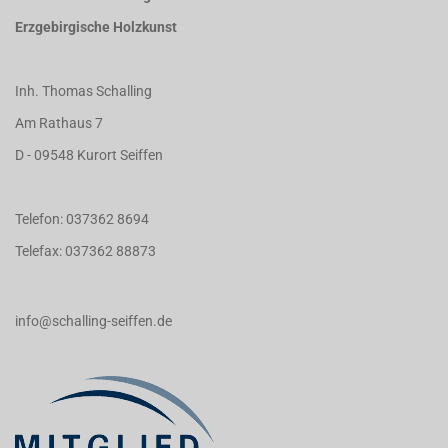
Erzgebirgische Holzkunst
Inh. Thomas Schalling
Am Rathaus 7
D - 09548 Kurort Seiffen
Telefon: 037362 8694
Telefax: 037362 88873
info@schalling-seiffen.de