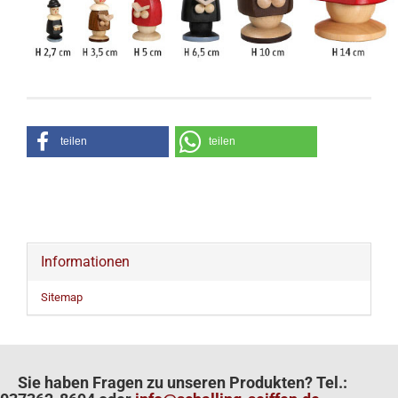
teilen
teilen
Informationen
Sitemap
Sie haben Fragen zu unseren Produkten? Tel.: