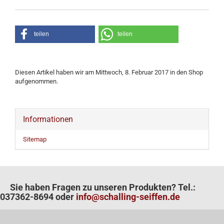
teilen
teilen
Diesen Artikel haben wir am Mittwoch, 8. Februar 2017 in den Shop
aufgenommen.
Informationen
Sitemap
Sie haben Fragen zu unseren Produkten? Tel.:
037362-8694 oder
info@schalling-seiffen.de