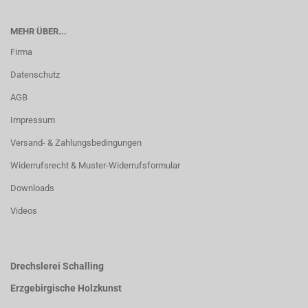
MEHR ÜBER...
Firma
Datenschutz
AGB
Impressum
Versand- & Zahlungsbedingungen
Widerrufsrecht & Muster-Widerrufsformular
Downloads
Videos
Drechslerei Schalling
Erzgebirgische Holzkunst