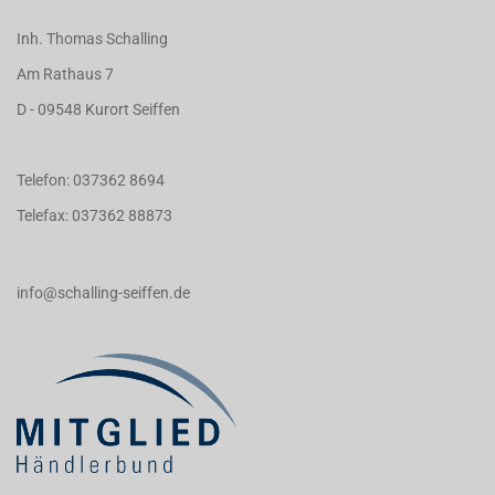
Inh. Thomas Schalling
Am Rathaus 7
D - 09548 Kurort Seiffen
Telefon: 037362 8694
Telefax: 037362 88873
info@schalling-seiffen.de