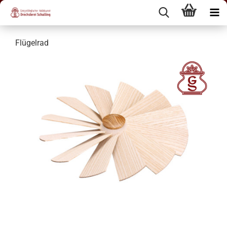
Flügelrad