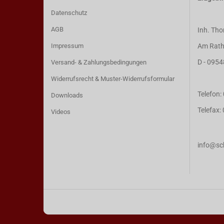
Datenschutz
AGB
Inh. Tho
Impressum
Am Rath
D - 0954
Versand- & Zahlungsbedingungen
Widerrufsrecht & Muster-Widerrufsformular
Telefon
Downloads
Telefax
Videos
info@sch