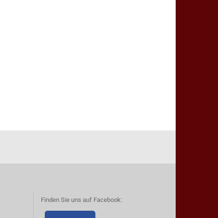
Finden Sie uns auf Facebook: