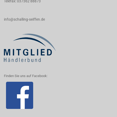
Telefax: 037362 88873
info@schalling-seiffen.de
Finden Sie uns auf Facebook: