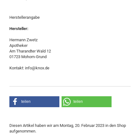
Herstellerangabe
Hersteller:
​Hermann Zwetz
Apotheker
Am Tharandter Wald 12
01723 Mohorn-Grund
Kontakt: info@knox.de
teilen
teilen
Diesen Artikel haben wir am Montag, 20. Februar 2023 in den Shop
aufgenommen.