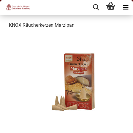
KNOX Räucherkerzen Marzipan