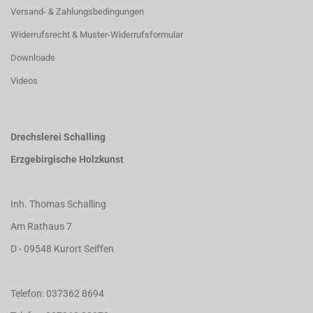
Versand- & Zahlungsbedingungen
Widerrufsrecht & Muster-Widerrufsformular
Downloads
Videos
Drechslerei Schalling
Erzgebirgische Holzkunst
Inh. Thomas Schalling
Am Rathaus 7
D - 09548 Kurort Seiffen
Telefon: 037362 8694