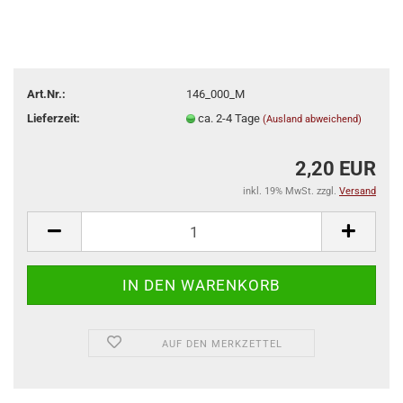
Art.Nr.:
146_000_M
Lieferzeit:
ca. 2-4 Tage
(Ausland abweichend)
2,20 EUR
inkl. 19% MwSt. zzgl.
Versand
AUF DEN MERKZETTEL