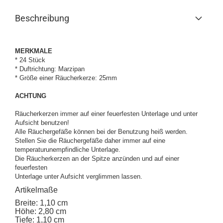
Beschreibung
MERKMALE
* 24 Stück
* Duftrichtung: Marzipan
* Größe einer Räucherkerze: 25mm
ACHTUNG
Räucherkerzen immer auf einer feuerfesten Unterlage und unter
Aufsicht benutzen!
Alle Räuchergefäße können bei der Benutzung heiß werden.
Stellen Sie die Räuchergefäße daher immer auf eine
temperaturunempfindliche Unterlage.
Die Räucherkerzen an der Spitze anzünden und auf einer
feuerfesten
Unterlage unter Aufsicht verglimmen lassen.
Artikelmaße
Breite: 1,10 cm
Höhe: 2,80 cm
Tiefe: 1,10 cm