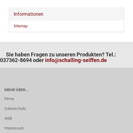
Informationen
Sitemap
Sie haben Fragen zu unseren Produkten? Tel.:
037362-8694 oder
info@schalling-seiffen.de
MEHR ÜBER...
Firma
Datenschutz
AGB
Impressum