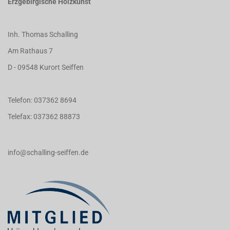
Erzgebirgische Holzkunst
Inh. Thomas Schalling
Am Rathaus 7
D - 09548 Kurort Seiffen
Telefon: 037362 8694
Telefax: 037362 88873
info@schalling-seiffen.de