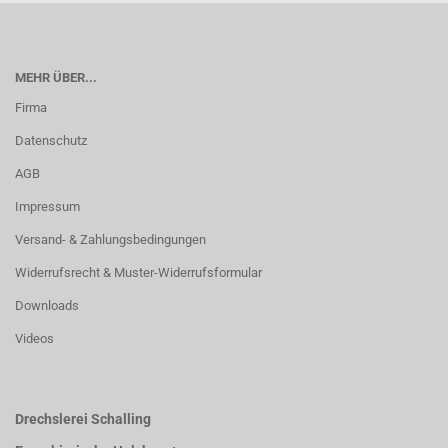
MEHR ÜBER...
Firma
Datenschutz
AGB
Impressum
Versand- & Zahlungsbedingungen
Widerrufsrecht & Muster-Widerrufsformular
Downloads
Videos
Drechslerei Schalling